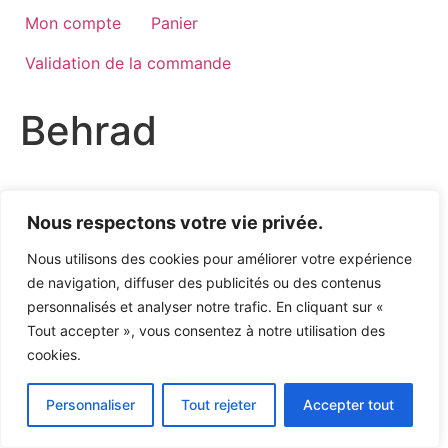
Mon compte
Panier
Validation de la commande
Behrad
Politique de confidentialité
Nous respectons votre vie privée.
Nous utilisons des cookies pour améliorer votre expérience
de navigation, diffuser des publicités ou des contenus
personnalisés et analyser notre trafic. En cliquant sur «
Tout accepter », vous consentez à notre utilisation des
cookies.
Personnaliser
Tout rejeter
Accepter tout