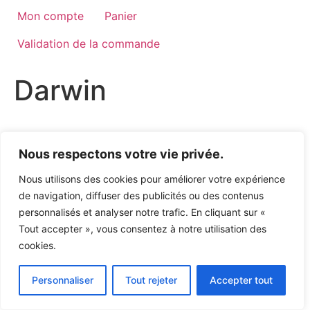
Mon compte
Panier
Validation de la commande
Darwin
Politique de confidentialité
Nous respectons votre vie privée.
Nous utilisons des cookies pour améliorer votre expérience
de navigation, diffuser des publicités ou des contenus
personnalisés et analyser notre trafic. En cliquant sur «
Tout accepter », vous consentez à notre utilisation des
cookies.
Personnaliser
Tout rejeter
Accepter tout