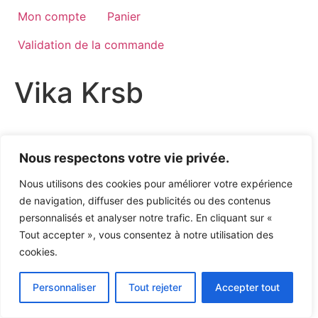
Mon compte
Panier
Validation de la commande
Vika Krsb
Politique de confidentialité
Nous respectons votre vie privée.
Nous utilisons des cookies pour améliorer votre expérience
de navigation, diffuser des publicités ou des contenus
personnalisés et analyser notre trafic. En cliquant sur «
Tout accepter », vous consentez à notre utilisation des
cookies.
Personnaliser
Tout rejeter
Accepter tout