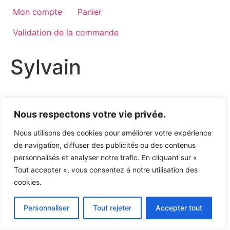
Mon compte
Panier
Validation de la commande
Sylvain
Politique de confidentialité
Nous respectons votre vie privée.
Nous utilisons des cookies pour améliorer votre expérience
de navigation, diffuser des publicités ou des contenus
personnalisés et analyser notre trafic. En cliquant sur «
Tout accepter », vous consentez à notre utilisation des
cookies.
Personnaliser
Tout rejeter
Accepter tout