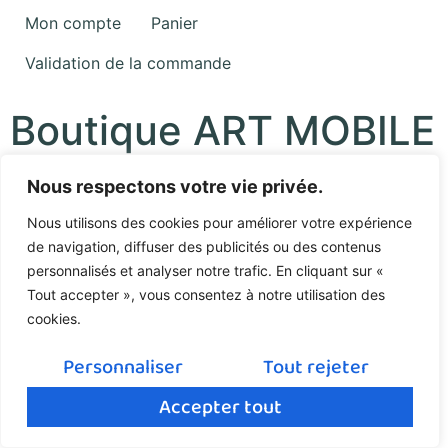
Mon compte
Panier
Validation de la commande
Boutique ART MOBILE
Nous respectons votre vie privée.
Politique de confidentialité
Nous utilisons des cookies pour améliorer votre expérience
de navigation, diffuser des publicités ou des contenus
personnalisés et analyser notre trafic. En cliquant sur «
Tout accepter », vous consentez à notre utilisation des
cookies.
Personnaliser
Tout rejeter
Accepter tout