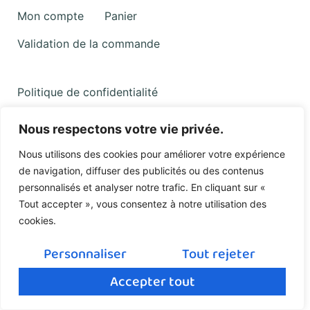
Mon compte
Panier
Validation de la commande
Politique de confidentialité
Nous respectons votre vie privée.
Nous utilisons des cookies pour améliorer votre expérience
de navigation, diffuser des publicités ou des contenus
personnalisés et analyser notre trafic. En cliquant sur «
Tout accepter », vous consentez à notre utilisation des
cookies.
Personnaliser
Tout rejeter
Accepter tout